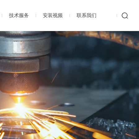
技术服务
安装视频
联系我们