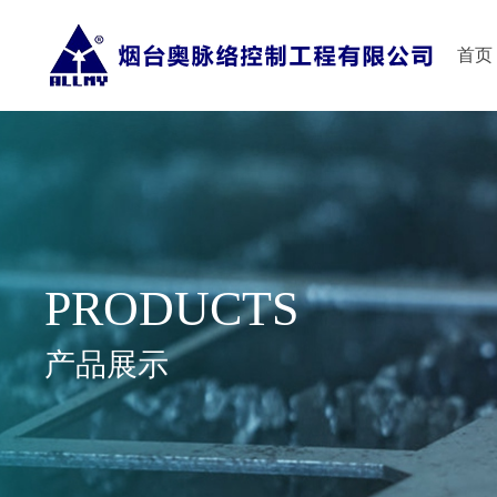
首页
PRODUCTS
产品展示