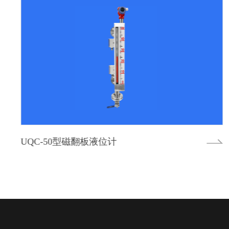
分体式电容物位开关