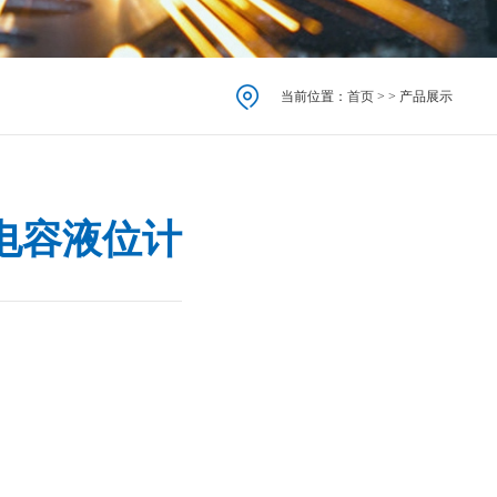
当前位置：
首页
> > 产品展示
棒电容液位计