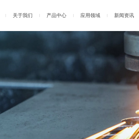
关于我们
产品中心
应用领域
新闻资讯