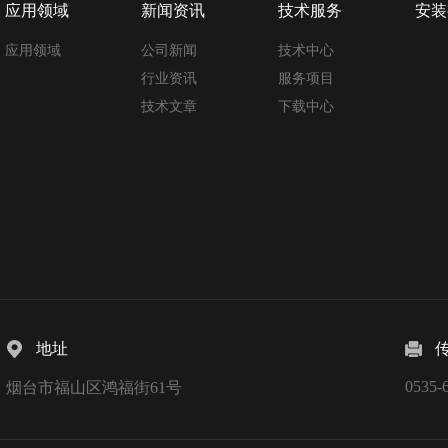
应用领域
新闻资讯
技术服务
安装
应用领域
公司新闻
技术中心
行业资讯
服务项目
技术文章
下载中心
地址
0535-
烟台市福山区鸿福街61号