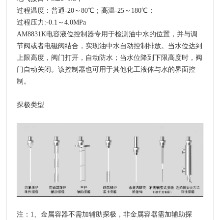
过程温度：普通-20～80℃；高温-25～180℃；
过程压力:-0.1～4.0MPa
AM8831K电容液位控制器专用于检测油中水的位置，并与调
节阀或者电磁阀结合，实现油中水自动控制排放。当水位达到
上限高度，阀门打开，自动防水；当水位降到下限高度时，阀
门自动关闭。该控制器也可用于其他化工液体与水的界面控
制。
探极类型
注：1、金属容器不需加辅助探极，非金属容器需加辅助探