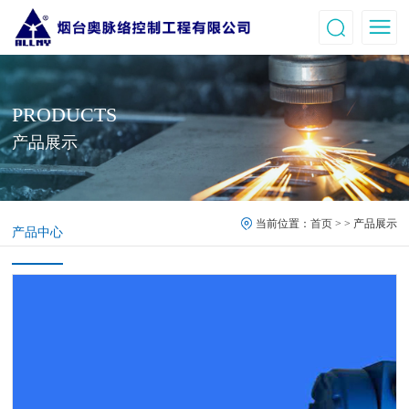
PRODUCTS
产品展示
当前位置：
首页
> > 产品展示
产品中心