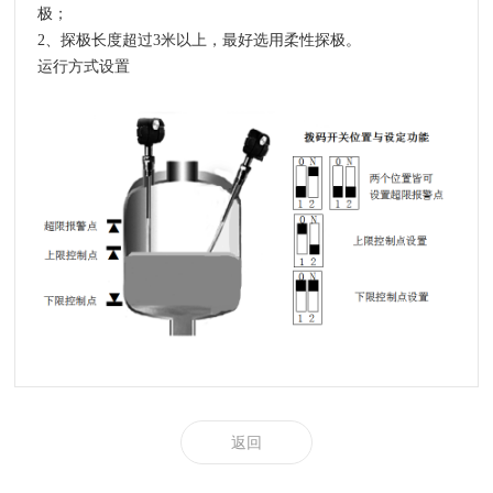
极；
2、探极长度超过3米以上，最好选用柔性探极。
运行方式设置
返回