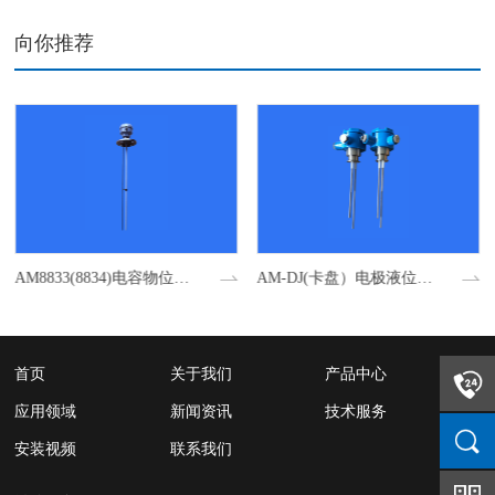
向你推荐
AM8833(8834)电容物位开关
AM-DJ(卡盘）电极液位开关
首页
关于我们
产品中心
应用领域
新闻资讯
技术服务
安装视频
联系我们