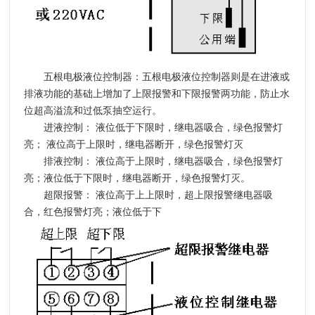
五根电极液位控制器：
五根电极液位控制器则是在进液或
排液功能的基础上增加了上限报警和下限报警两功能，防止水
位超高溢流和过低泵抽空运行。
进液控制：
液位低于下限时，继电器吸合，绿色报警灯
亮； 液位高于上限时，继电器断开，绿色报警灯灭
排液控制：
液位高于上限时，继电器吸合，绿色报警灯
亮；液位低于下限时，继电器断开，绿色报警灯灭。
超限报警：
液位高于上上限时，超上限报警继电器吸
合，红色报警灯亮；液位低于下