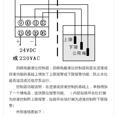
四根电极液位控制器：
四根电极液位控制器则是在进液或
排液功能的基础上增加了上限报警或下限报警功能，防止水位
超高溢流或过低空泵运行。
控制器功能说明：
在进液或排液控制的基础上，单独增加
了一个继电器，提供限位报警功能。 （ 内部短路环在红灯侧
为排液控制即上限报警，短路环在绿灯侧为进液控制即下限报
警）
外部接线图如下：