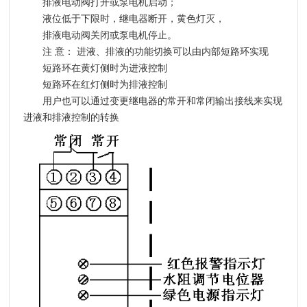
排液电动阀打开或泵电机启动；
液位低于下限时，继电器断开，黄色灯灭，
排液电动阀关闭或泵电机停止。
注 意：
进液、排液的功能切换可以由内部短路环实现
短路环在黄灯侧时为进液控制
短路环在红灯侧时为排液控制
用户也可以通过变更继电器的常开和常闭输出接线来实现
进液和排液控制的转换