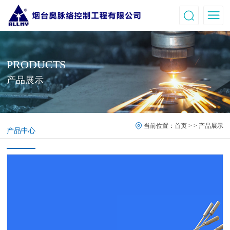
PRODUCTS
产品展示
当前位置：
首页
> > 产品展示
产品中心