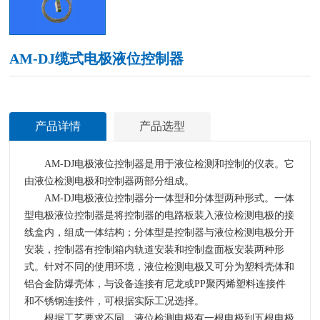
AM-DJ缆式电极液位控制器
产品详情
产品选型
AM-DJ电极液位控制器是用于液位检测和控制的仪表。它
由液位检测电极和控制器两部分组成。
AM-DJ电极液位控制器分一体型和分体型两种形式。一体
型电极液位控制器是将控制器的电路板装入液位检测电极的接
线盒内，组成一体结构；分体型是控制器与液位检测电极分开
安装，控制器有控制箱内轨道安装和控制盘面板安装两种形
式。针对不同的使用环境，液位检测电极又可分为塑料壳体和
铝合金防爆壳体，与设备连接有尼龙或PP聚丙烯塑料连接件
和不锈钢连接件，可根据实际工况选择。
根据工艺要求不同，液位检测电极有一根电极到五根电极