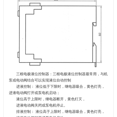
三根电极液位控制器：
三根电极液位控制器最常用，与机
泵或电动阀结合可以实现液位自动控制
进液控制：
液位低于下限时，继电器吸合，黄色灯亮，
进液电动阀打开或泵电机启动；
液位高于上限时，继电器断开，黄色灯灭，
进液电动阀关闭或泵电机停止。
排液控制：
液位高于上限时，继电器吸合，黄色灯亮，