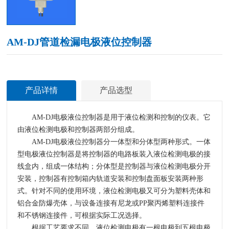
AM-DJ管道检漏电极液位控制器
产品详情
产品选型
AM-DJ电极液位控制器是用于液位检测和控制的仪表。它
由液位检测电极和控制器两部分组成。
AM-DJ电极液位控制器分一体型和分体型两种形式。一体
型电极液位控制器是将控制器的电路板装入液位检测电极的接
线盒内，组成一体结构；分体型是控制器与液位检测电极分开
安装，控制器有控制箱内轨道安装和控制盘面板安装两种形
式。针对不同的使用环境，液位检测电极又可分为塑料壳体和
铝合金防爆壳体，与设备连接有尼龙或PP聚丙烯塑料连接件
和不锈钢连接件，可根据实际工况选择。
根据工艺要求不同，液位检测电极有一根电极到五根电极