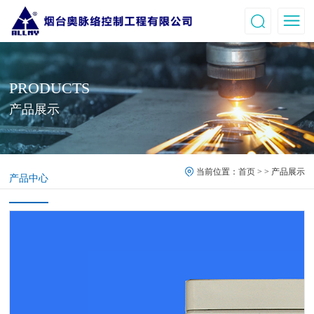
PRODUCTS
产品展示
当前位置：
首页
> > 产品展示
产品中心