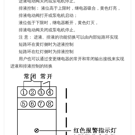
进液电动阀关闭或泵电机停止。
排液控制：
液位高于上限时，继电器吸合，黄色灯亮，
排液电动阀打开或泵电机启动；
液位低于下限时，继电器断开，黄色灯灭，
排液电动阀关闭或泵电机停止。
注 意：
进液、排液的功能切换可以由内部短路环实现
短路环在黄灯侧时为进液控制
短路环在红灯侧时为排液控制
用户也可以通过变更继电器的常开和常闭输出接线来实现
进液和排液控制的转换