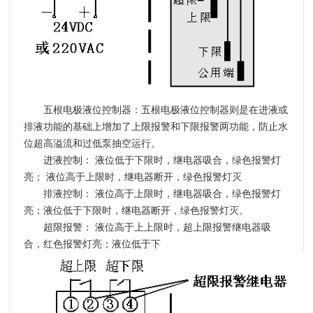
五根电极液位控制器：
五根电极液位控制器则是在进液或
排液功能的基础上增加了上限报警和下限报警两功能，防止水
位超高溢流和过低泵抽空运行。
进液控制：
液位低于下限时，继电器吸合，绿色报警灯
亮； 液位高于上限时，继电器断开，绿色报警灯灭
排液控制：
液位高于上限时，继电器吸合，绿色报警灯
亮；液位低于下限时，继电器断开，绿色报警灯灭。
超限报警：
液位高于上上限时，超上限报警继电器吸
合，红色报警灯亮；液位低于下