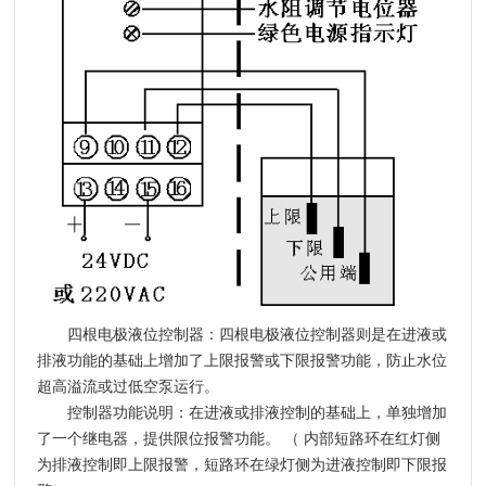
四根电极液位控制器：
四根电极液位控制器则是在进液或
排液功能的基础上增加了上限报警或下限报警功能，防止水位
超高溢流或过低空泵运行。
控制器功能说明：
在进液或排液控制的基础上，单独增加
了一个继电器，提供限位报警功能。 （ 内部短路环在红灯侧
为排液控制即上限报警，短路环在绿灯侧为进液控制即下限报