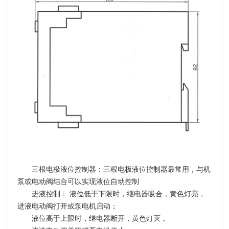
三根电极液位控制器：
三根电极液位控制器最常用，与机
泵或电动阀结合可以实现液位自动控制
进液控制：
液位低于下限时，继电器吸合，黄色灯亮，
进液电动阀打开或泵电机启动；
液位高于上限时，继电器断开，黄色灯灭，