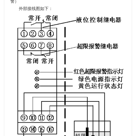
警）
外部接线图如下：